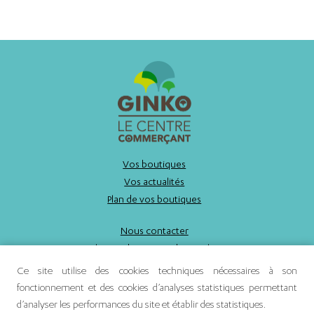
Vos boutiques
Vos actualités
Plan de vos boutiques
Nous contacter
Politique de gestion des cookies
Mentions légales
Ce site utilise des cookies techniques nécessaires à son
fonctionnement et des cookies d’analyses statistiques permettant
d’analyser les performances du site et établir des statistiques.