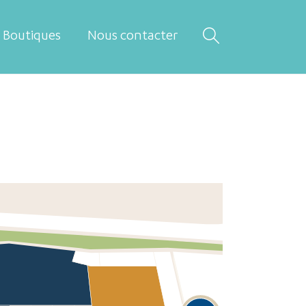
Boutiques
Nous contacter