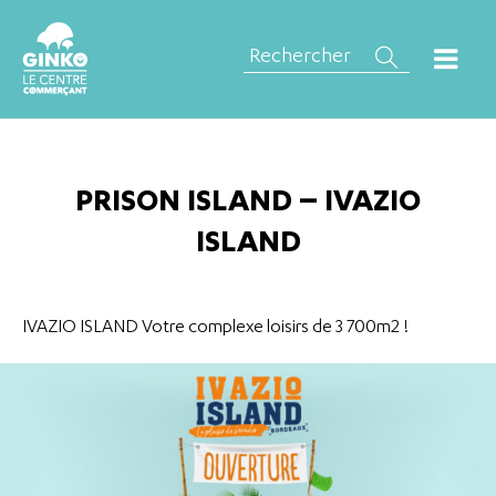
PRISON ISLAND – IVAZIO
ISLAND
IVAZIO ISLAND Votre complexe loisirs de 3 700m2 !