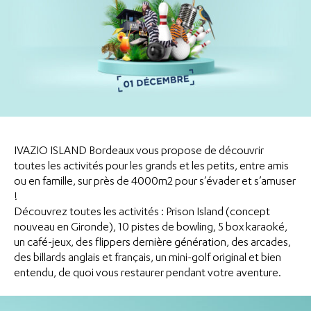
IVAZIO ISLAND Bordeaux vous propose de découvrir
toutes les activités pour les grands et les petits, entre amis
ou en famille, sur près de 4000m2 pour s’évader et s’amuser
!
Découvrez toutes les activités : Prison Island (concept
nouveau en Gironde), 10 pistes de bowling, 5 box karaoké,
un café-jeux, des flippers dernière génération, des arcades,
des billards anglais et français, un mini-golf original et bien
entendu, de quoi vous restaurer pendant votre aventure.