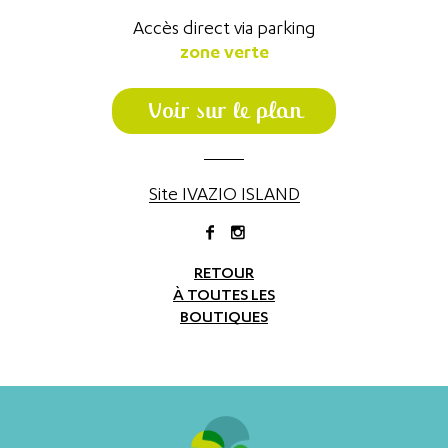
Accès direct via parking
zone verte
Voir sur le plan
Site IVAZIO ISLAND
RETOUR
À TOUTES LES
BOUTIQUES