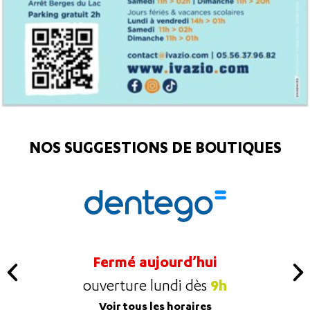
NOS SUGGESTIONS DE BOUTIQUES
Fermé aujourd’hui
9h
ouverture lundi dès
Voir tous les horaires