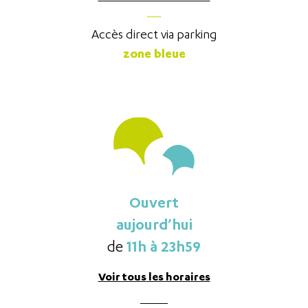
Accès direct via parking
zone bleue
Ouvert
aujourd’hui
11h à 23h59
de
Voir tous
les horaires