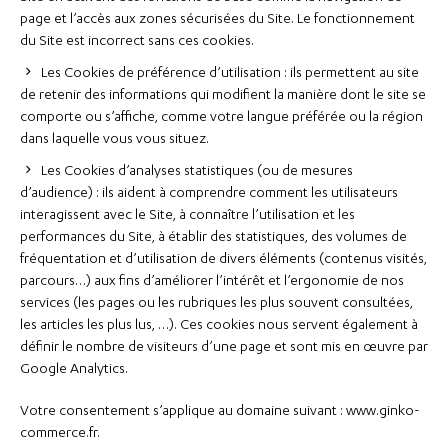
page et l’accès aux zones sécurisées du Site. Le fonctionnement
du Site est incorrect sans ces cookies.
Les Cookies de préférence d’utilisation : ils permettent au site
de retenir des informations qui modifient la manière dont le site se
comporte ou s’affiche, comme votre langue préférée ou la région
dans laquelle vous vous situez.
Les Cookies d’analyses statistiques (ou de mesures
d’audience) : ils aident à comprendre comment les utilisateurs
interagissent avec le Site, à connaître l’utilisation et les
performances du Site, à établir des statistiques, des volumes de
fréquentation et d’utilisation de divers éléments (contenus visités,
parcours…) aux fins d’améliorer l’intérêt et l’ergonomie de nos
services (les pages ou les rubriques les plus souvent consultées,
les articles les plus lus, …). Ces cookies nous servent également à
définir le nombre de visiteurs d’une page et sont mis en œuvre par
Google Analytics.
Votre consentement s’applique au domaine suivant : www.ginko-
commerce.fr.