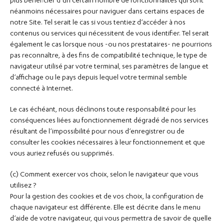
plus bénéficier d’un certain nombre de fonctionnalités qui sont
néanmoins nécessaires pour naviguer dans certains espaces de
notre Site. Tel serait le cas si vous tentiez d’accéder à nos
contenus ou services qui nécessitent de vous identifier. Tel serait
également le cas lorsque nous -ou nos prestataires- ne pourrions
pas reconnaître, à des fins de compatibilité technique, le type de
navigateur utilisé par votre terminal, ses paramètres de langue et
d’affichage ou le pays depuis lequel votre terminal semble
connecté à Internet.
Le cas échéant, nous déclinons toute responsabilité pour les
conséquences liées au fonctionnement dégradé de nos services
résultant de l’impossibilité pour nous d’enregistrer ou de
consulter les cookies nécessaires à leur fonctionnement et que
vous auriez refusés ou supprimés.
(c) Comment exercer vos choix, selon le navigateur que vous
utilisez ?
Pour la gestion des cookies et de vos choix, la configuration de
chaque navigateur est différente. Elle est décrite dans le menu
d’aide de votre navigateur, qui vous permettra de savoir de quelle