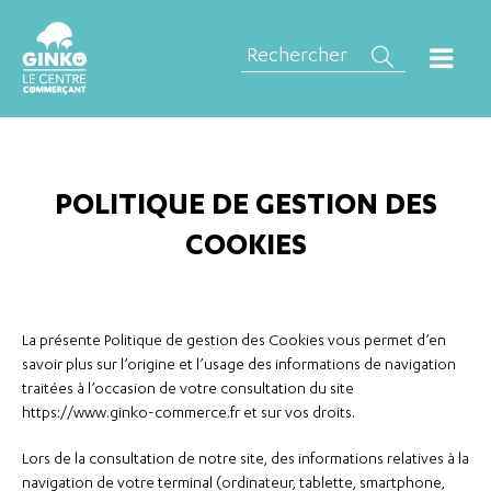
POLITIQUE DE GESTION DES
COOKIES
La présente Politique de gestion des Cookies vous permet d’en
savoir plus sur l’origine et l’usage des informations de navigation
traitées à l’occasion de votre consultation du site
https://www.ginko-commerce.fr
et sur vos droits.
Lors de la consultation de notre site, des informations relatives à la
navigation de votre terminal (ordinateur, tablette, smartphone,