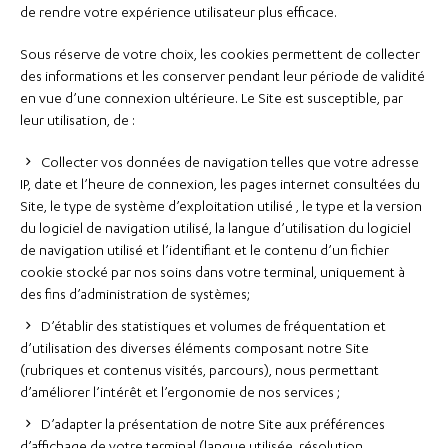
de rendre votre expérience utilisateur plus efficace.
Sous réserve de votre choix, les cookies permettent de collecter
des informations et les conserver pendant leur période de validité
en vue d’une connexion ultérieure. Le Site est susceptible, par
leur utilisation, de :
Collecter vos données de navigation telles que votre adresse
IP, date et l’heure de connexion, les pages internet consultées du
Site, le type de système d’exploitation utilisé , le type et la version
du logiciel de navigation utilisé, la langue d’utilisation du logiciel
de navigation utilisé et l’identifiant et le contenu d’un fichier
cookie stocké par nos soins dans votre terminal, uniquement à
des fins d’administration de systèmes;
D’établir des statistiques et volumes de fréquentation et
d’utilisation des diverses éléments composant notre Site
(rubriques et contenus visités, parcours), nous permettant
d’améliorer l’intérêt et l’ergonomie de nos services ;
D’adapter la présentation de notre Site aux préférences