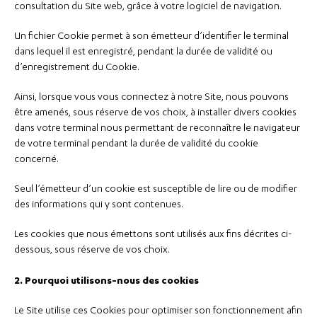
consultation du Site web, grâce à votre logiciel de navigation.
Un fichier Cookie permet à son émetteur d’identifier le terminal
dans lequel il est enregistré, pendant la durée de validité ou
d’enregistrement du Cookie.
Ainsi, lorsque vous vous connectez à notre Site, nous pouvons
être amenés, sous réserve de vos choix, à installer divers cookies
dans votre terminal nous permettant de reconnaître le navigateur
de votre terminal pendant la durée de validité du cookie
concerné.
Seul l’émetteur d’un cookie est susceptible de lire ou de modifier
des informations qui y sont contenues.
Les cookies que nous émettons sont utilisés aux fins décrites ci-
dessous, sous réserve de vos choix.
2. Pourquoi utilisons-nous des cookies
Le Site utilise ces Cookies pour optimiser son fonctionnement afin