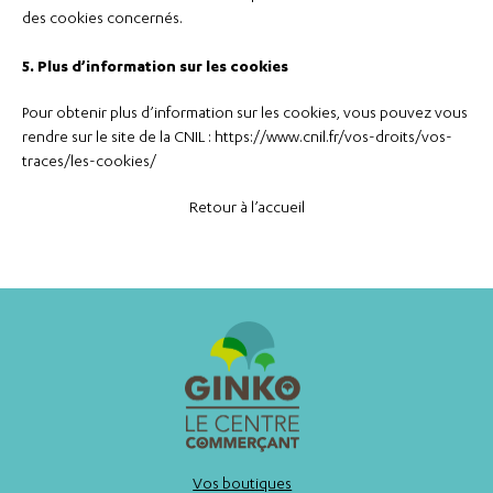
des cookies concernés.
5. Plus d’information sur les cookies
Pour obtenir plus d’information sur les cookies, vous pouvez vous
rendre sur le site de la CNIL :
https://www.cnil.fr/vos-droits/vos-
traces/les-cookies/
Retour à l’accueil
Vos boutiques