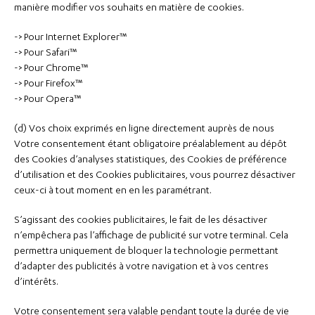
manière modifier vos souhaits en matière de cookies.
-> Pour
Internet Explorer™
-> Pour
Safari™
-> Pour
Chrome™
-> Pour
Firefox™
-> Pour
Opera™
(d) Vos choix exprimés en ligne directement auprès de nous
Votre consentement étant obligatoire préalablement au dépôt
des Cookies d’analyses statistiques, des Cookies de préférence
d’utilisation et des Cookies publicitaires, vous pourrez désactiver
ceux-ci à tout moment en en les paramétrant.
S’agissant des cookies publicitaires, le fait de les désactiver
n’empêchera pas l’affichage de publicité sur votre terminal. Cela
permettra uniquement de bloquer la technologie permettant
d’adapter des publicités à votre navigation et à vos centres
d’intérêts.
Votre consentement sera valable pendant toute la durée de vie