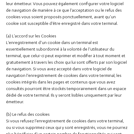
leur émetteur. Vous pouvez également configurer votre logiciel
de navigation de manière à ce que l’acceptation ou le refus des
cookies vous soient proposés ponctuellement, avant qu’un
cookie soit susceptible d’être enregistré dans votre terminal.
(a) L’accord sur les Cookies
L’enregistrement d’un cookie dans un terminal est
essentiellement subordonné à la volonté de l’utilisateur du
terminal, que celui-ci peut exprimer et modifier à tout moment et
gratuitement à travers les choix qui lui sont offerts par son logiciel
de navigation. Si vous avez accepté dans votre logiciel de
navigation l’enregistrement de cookies dans votre terminal, les
cookies intégrés dans les pages et contenus que vous avez
consultés pourront être stockés temporairement dans un espace
dédié de votre terminal. Ils y seront lisibles uniquement par leur
émetteur.
(b) Le refus des cookies
Si vous refusez l’enregistrement de cookies dans votre terminal,
ou si vous supprimez ceux qui y sont enregistrés, vous ne pourrez