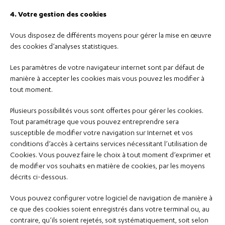
4. Votre gestion des cookies
Vous disposez de différents moyens pour gérer la mise en œuvre
des cookies d’analyses statistiques.
Les paramètres de votre navigateur internet sont par défaut de
manière à accepter les cookies mais vous pouvez les modifier à
tout moment.
Plusieurs possibilités vous sont offertes pour gérer les cookies.
Tout paramétrage que vous pouvez entreprendre sera
susceptible de modifier votre navigation sur Internet et vos
conditions d’accès à certains services nécessitant l’utilisation de
Cookies. Vous pouvez faire le choix à tout moment d’exprimer et
de modifier vos souhaits en matière de cookies, par les moyens
décrits ci-dessous.
Vous pouvez configurer votre logiciel de navigation de manière à
ce que des cookies soient enregistrés dans votre terminal ou, au
contraire, qu’ils soient rejetés, soit systématiquement, soit selon