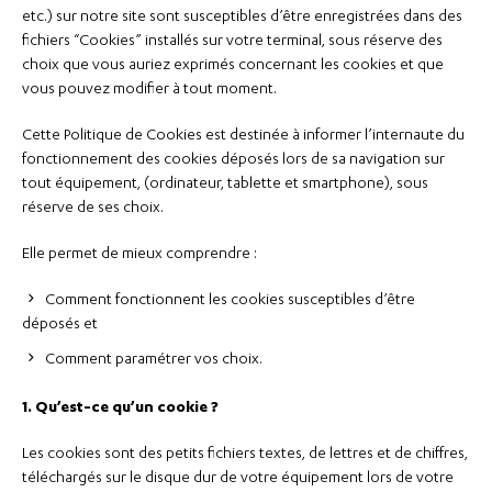
etc.) sur notre site sont susceptibles d’être enregistrées dans des
fichiers “Cookies” installés sur votre terminal, sous réserve des
choix que vous auriez exprimés concernant les cookies et que
vous pouvez modifier à tout moment.
Cette Politique de Cookies est destinée à informer l’internaute du
fonctionnement des cookies déposés lors de sa navigation sur
tout équipement, (ordinateur, tablette et smartphone), sous
réserve de ses choix.
Elle permet de mieux comprendre :
Comment fonctionnent les cookies susceptibles d’être
déposés et
Comment paramétrer vos choix.
1. Qu’est-ce qu’un cookie ?
Les cookies sont des petits fichiers textes, de lettres et de chiffres,
téléchargés sur le disque dur de votre équipement lors de votre