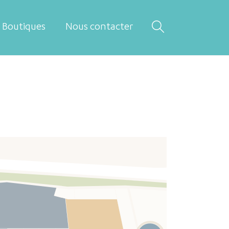
Boutiques
Nous contacter