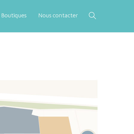
Boutiques
Nous contacter