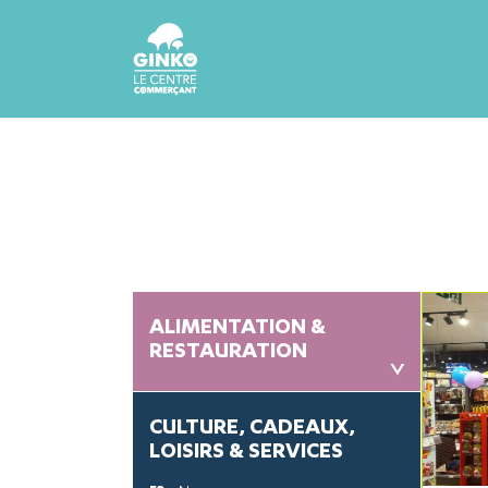
ALIMENTATION &
P
RESTAURATION
<
CULTURE, CADEAUX,
LOISIRS & SERVICES