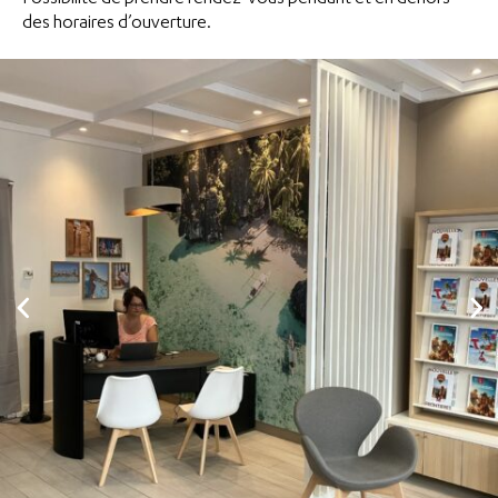
Possibilité de prendre rendez-vous pendant et en dehors
des horaires d’ouverture.