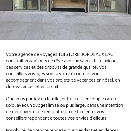
Votre agence de voyages TUI STORE BORDEAUX LAC
construit vos séjours de rêve avec un savoir-faire unique,
des services et des produits de grande qualité. Vos
conseillers voyages sont à votre écoute et vous
accompagnent dans vos projets de vacances en hôtel, en
club-vacances et en circuit.
Que vous partiez en famille, entre amis, en couple ou en
solo, avec un budget limité ou plus large, dans une intention
de découverte, de rencontre ou de farniente, vos
conseillers répondent à toutes vos envies d’ailleurs.