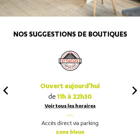
NOS SUGGESTIONS DE BOUTIQUES
Ouvert aujourd’hui
11h à 22h30
de
Voir tous les horaires
Accès direct via parking
zone bleue