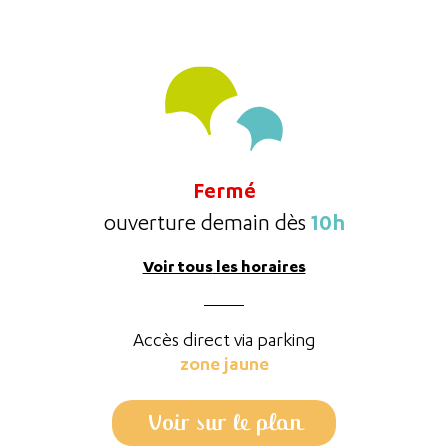
Fermé
10h
ouverture demain dès
Voir tous
les horaires
Accès direct via parking
zone jaune
Voir sur le plan