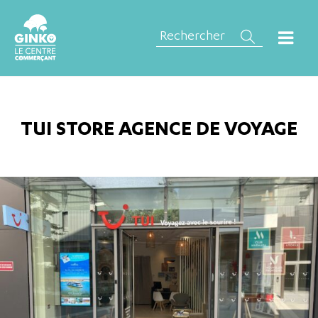
TUI STORE AGENCE DE VOYAGE