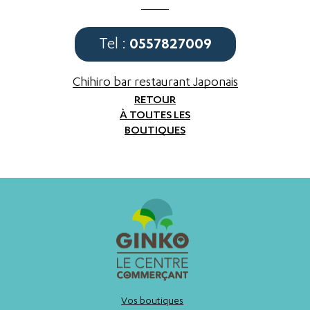
0557827009
Tel :
Chihiro bar restaurant Japonais
RETOUR
À TOUTES LES
BOUTIQUES
Vos boutiques