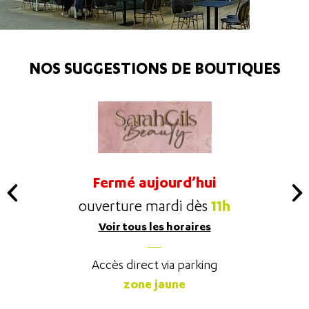
NOS SUGGESTIONS DE BOUTIQUES
Fermé aujourd’hui
11h
ouverture mardi dès
Voir tous les horaires
Accès direct via parking
zone jaune