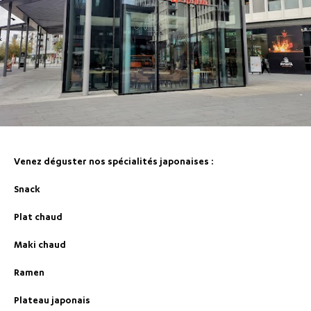
Venez déguster nos spécialités japonaises :
Snack
Plat chaud
Maki chaud
Ramen
Plateau japonais