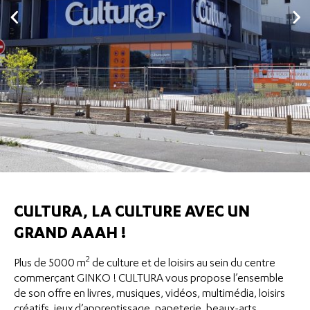
CULTURA, LA CULTURE AVEC UN
GRAND AAAH !
2
Plus de 5000 m
de culture et de loisirs au sein du centre
commerçant GINKO ! CULTURA vous propose l’ensemble
de son offre en livres, musiques, vidéos, multimédia, loisirs