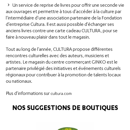
Un service de reprise de livres pour offrir une seconde vie
aux ouvrages et permettre à tous d’accéder à la culture par
l’intermédiaire d’une association partenaire de la Fondation
d’entreprise Cultura. Il est aussi possible d’échanger ses
anciens livres contre une carte cadeau CULTURA, pour se
faire à nouveau plaisir dans tout le magasin.
Tout au long de l’année, CULTURA propose différentes
rencontres culturelles avec des auteurs, musiciens et
artistes. Le magasin du centre commerçant GINKO est le
partenaire privilégié des initiatives et événements culturels
régionaux pour contribuer à la promotion de talents locaux
ou nationaux.
Plus d’informations sur
cultura.com
NOS SUGGESTIONS DE BOUTIQUES