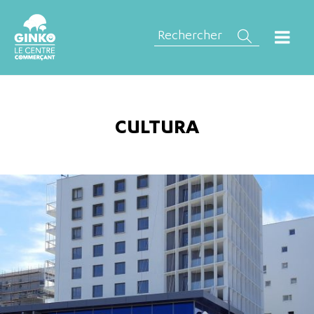
CULTURA