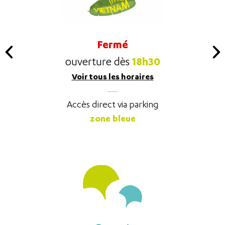
Fermé
18h30
ouverture dès
Voir tous les horaires
Accès direct via parking
zone bleue