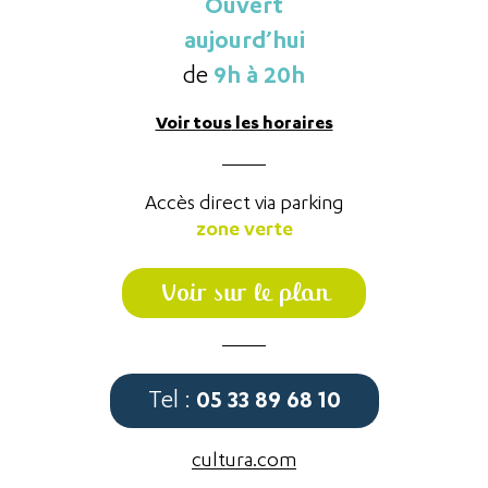
Ouvert
aujourd’hui
9h à 20h
de
Voir tous
les horaires
Accès direct via parking
zone verte
Voir sur le plan
05 33 89 68 10
Tel :
cultura.com