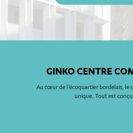
GINKO CENTRE COM
Au cœur de l’écoquartier bordelais, l
unique. Tout est conçu