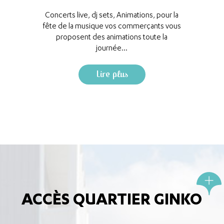
Concerts live, dj sets, Animations, pour la
fête de la musique vos commerçants vous
proposent des animations toute la
journée...
Lire plus
ACCÈS QUARTIER GINKO