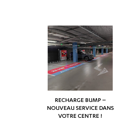
RECHARGE BUMP –
NOUVEAU SERVICE DANS
VOTRE CENTRE !