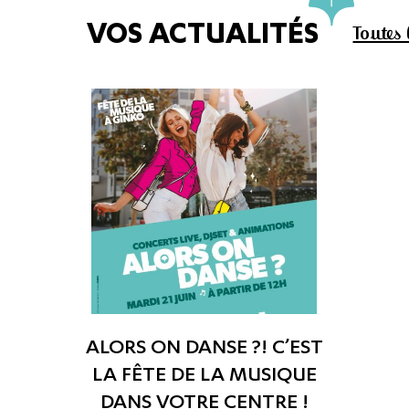
VOS ACTUALITÉS
Toutes 
ALORS ON DANSE ?! C’EST
LA FÊTE DE LA MUSIQUE
DANS VOTRE CENTRE !