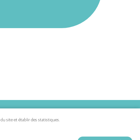
 site et établir des statistiques.