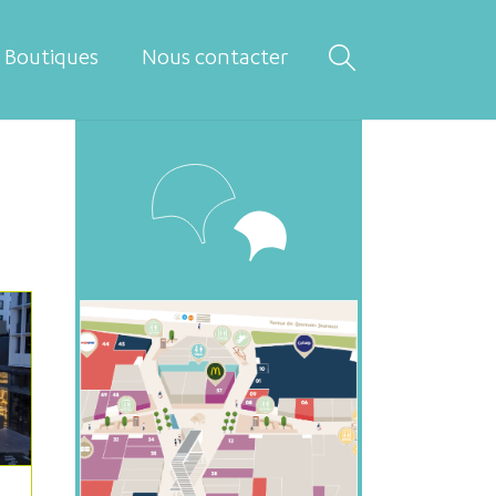
Boutiques
Nous contacter