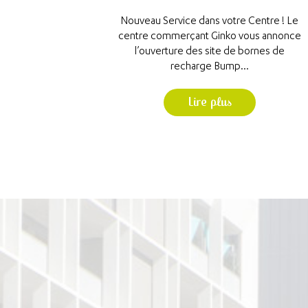
Nouveau Service dans votre Centre ! Le
centre commerçant Ginko vous annonce
l’ouverture des site de bornes de
recharge Bump...
Lire plus