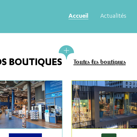
Accueil
Actualités
S BOUTIQUES
Toutes les boutiques