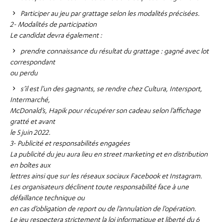
Participer au jeu par grattage selon les modalités précisées.
2- Modalités de participation
Le candidat devra également :
prendre connaissance du résultat du grattage : gagné avec lot
correspondant
ou perdu
s’il est l’un des gagnants, se rendre chez Cultura, Intersport,
Intermarché,
McDonald’s, Hapik pour récupérer son cadeau selon l’affichage
gratté et avant
le 5 juin 2022.
3- Publicité et responsabilités engagées
La publicité du jeu aura lieu en street marketing et en distribution
en boîtes aux
lettres ainsi que sur les réseaux sociaux Facebook et Instagram.
Les organisateurs déclinent toute responsabilité face à une
défaillance technique ou
en cas d’obligation de report ou de l’annulation de l’opération.
Le jeu respectera strictement la loi informatique et liberté du 6