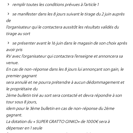
remplir toutes les conditions prévues à l’article 1
se manifester dans les 8 jours suivant le tirage du 2 juin auprès
de
l’organisateur qui le contactera aussitôt les résultats validés du
tirage au sort
se présenter avant le 16 juin dans le magasin de son choix après
avoir pris
RV avec l’organisateur qui contactera l’enseigne et annoncera sa
venue.
En cas de non-réponse dans les 8 jours lui annonçant son gain, le
premier gagnant
sera annulé et ne pourra prétendre à aucun dédommagement et
le propriétaire du
2ème bulletin tiré au sort sera contacté et devra répondre à son
tour sous 8 jours,
idem pour le 3ème bulletin en cas de non-réponse du 2ème
gagnant.
La dotation du « SUPER GRATTO GINKO» de 1000€ sera à
dépenser en 1 seule