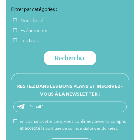
Filtrer par catégories :
Non classé
Événements
Les tops
RESTEZ DANS LES BONS PLANS ET INSCRIVEZ-
VOUS À LA NEWSLETTER !
En cochant cette case, vous confirmez avoir lu, compris
et accepté la
.
politique de confidentialité des données