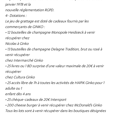
janvier 1978 et la
nouvelle réglementation RGPD.
4- Dotations :
Le jeu de grattage est doté de cadeaux fournis par les
commerçants de GINKO :
• 12 bouteilles de champagne Monopole Heidsieck à venir
récupérer chez
Nicolas à Ginko
• 13 bouteilles de champagne Delagne Tradition, brut ou rosé à
venir récupérer
chez Intermarché Ginko
• 25 livres ou 1 BD surprise d’une valeur maximale de 20€ à venir
récupérer
chez Cultura Ginko
• 25 accès libre de 1h à toutes les activités de HAPIK Ginko pour 1
adulte ou 1
enfant dès 4 ans
• 25 chèque-cadeaux de 20€ Intersport
• 200 cheese burger à venir récupérer chez McDonald’s Ginko
Tous les lots sont à venir récupérer dans les boutiques désignées