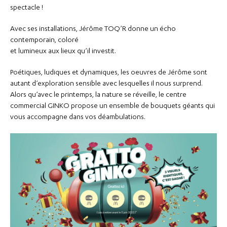
spectacle !
Avec ses installations, Jérôme TOQ’R donne un écho
contemporain, coloré
et lumineux aux lieux qu’il investit.
Poétiques, ludiques et dynamiques, les oeuvres de Jérôme sont
autant d’exploration sensible avec lesquelles il nous surprend.
Alors qu’avec le printemps, la nature se réveille, le centre
commercial GINKO propose un ensemble de bouquets géants qui
vous accompagne dans vos déambulations.