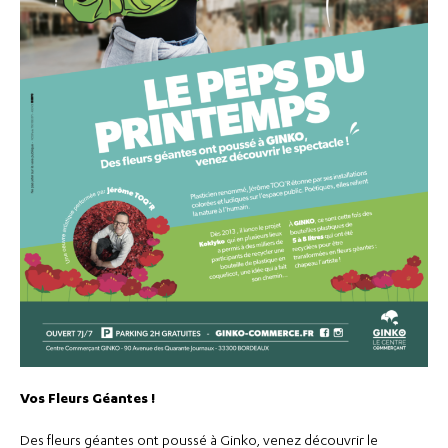
Vos Fleurs Géantes !
Des fleurs géantes ont poussé à Ginko, venez découvrir le