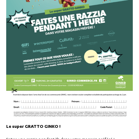
Le super GRATTO GINKO !