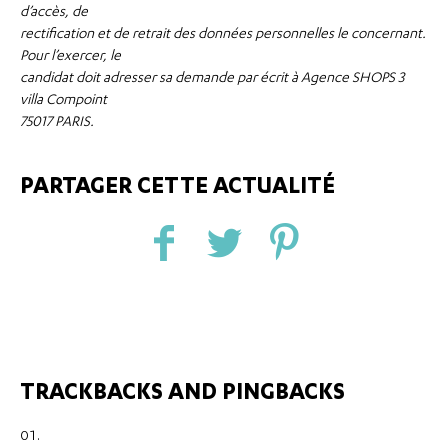
d’accès, de
rectification et de retrait des données personnelles le concernant.
Pour l’exercer, le
candidat doit adresser sa demande par écrit à Agence SHOPS 3
villa Compoint
75017 PARIS.
PARTAGER CETTE ACTUALITÉ
TRACKBACKS AND PINGBACKS